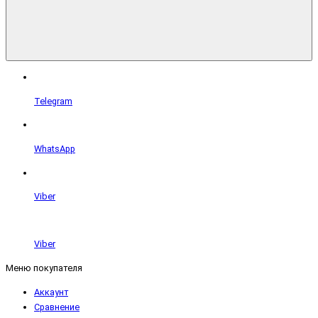
Telegram
WhatsApp
Viber
Viber
Меню покупателя
Аккаунт
Сравнение