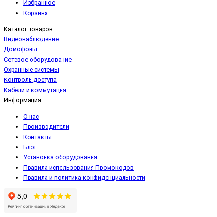
Избранное
Корзина
Каталог товаров
Видеонаблюдение
Домофоны
Сетевое оборудование
Охранные системы
Контроль доступа
Кабели и коммутация
Информация
О нас
Производители
Контакты
Блог
Установка оборудования
Правила использования Промокодов
Правила и политика конфиденциальности