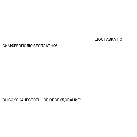
ДОСТАВКА ПО
СИМФЕРОПОЛЮ БЕСПЛАТНО!
ВЫСОКОКАЧЕСТВЕННОЕ ОБОРУДОВАНИЕ!