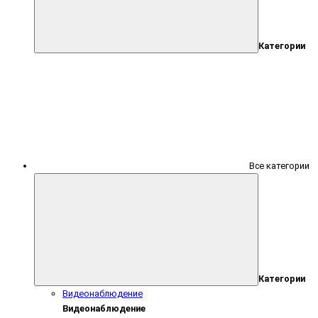
Категории
Все категории
Категории
Видеонаблюдение
Видеонаблюдение