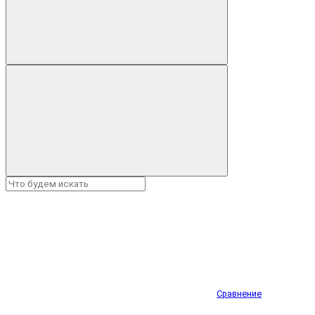
Сравнение