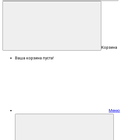
Корзина
Ваша корзина пуста!
Меню