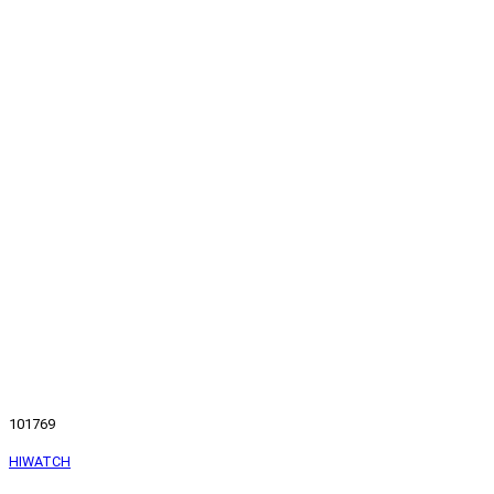
101769
HIWATCH