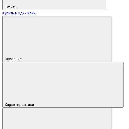
Купить
Купить в один клик
Описание
Характеристики