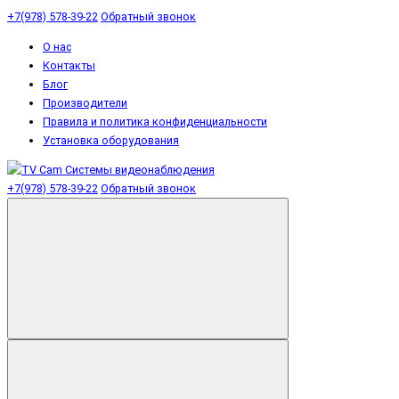
+7(978) 578-39-22
Обратный звонок
О нас
Контакты
Блог
Производители
Правила и политика конфиденциальности
Установка оборудования
+7(978) 578-39-22
Обратный звонок