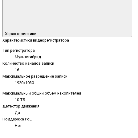
Характеристики
Характеристики видеорегистратора
Тип регистратора
Мультигибрид
Количество каналов записи
16
Максимальное разрешение записи
1920x1080
Максимальный общий объем накопителей
10 ТБ
Детектор движения
Да
Поддержка PoE
Нет