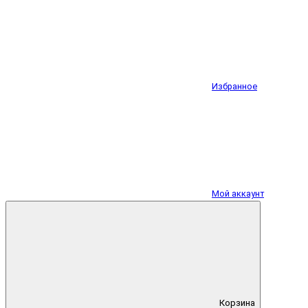
Избранное
Мой аккаунт
Корзина