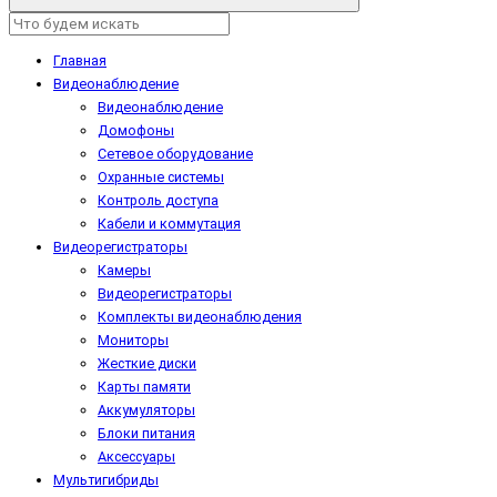
Главная
Видеонаблюдение
Видеонаблюдение
Домофоны
Сетевое оборудование
Охранные системы
Контроль доступа
Кабели и коммутация
Видеорегистраторы
Камеры
Видеорегистраторы
Комплекты видеонаблюдения
Мониторы
Жесткие диски
Карты памяти
Аккумуляторы
Блоки питания
Аксессуары
Мультигибриды