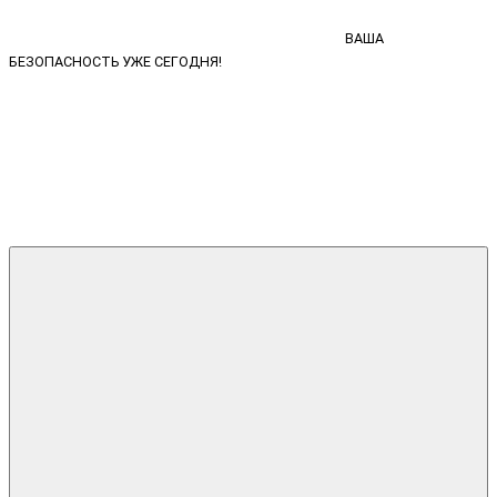
ВАША
БЕЗОПАСНОСТЬ УЖЕ СЕГОДНЯ!