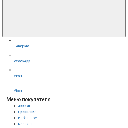
Telegram
WhatsApp
Viber
Viber
Меню покупателя
Аккаунт
Сравнение
Избранное
Корзина