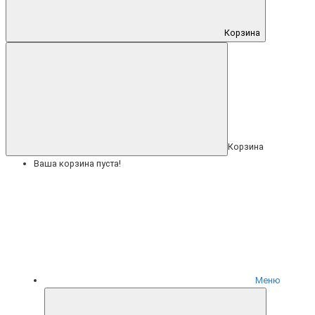
Корзина
Корзина
Ваша корзина пуста!
Меню