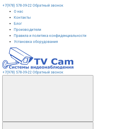
+7(978) 578-39-22
Обратный звонок
О нас
Контакты
Блог
Производители
Правила и политика конфиденциальности
Установка оборудования
+7(978) 578-39-22
Обратный звонок