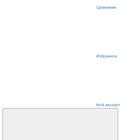
Сравнение
Избранное
Мой аккаунт