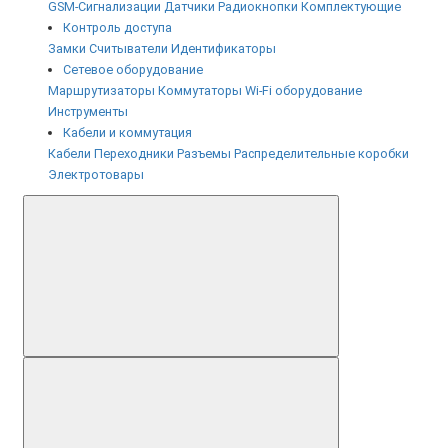
GSM-Сигнализации
Датчики
Радиокнопки
Комплектующие
Контроль доступа
Замки
Считыватели
Идентификаторы
Сетевое оборудование
Маршрутизаторы
Коммутаторы
Wi-Fi оборудование
Инструменты
Кабели и коммутация
Кабели
Переходники
Разъемы
Распределительные коробки
Электротовары