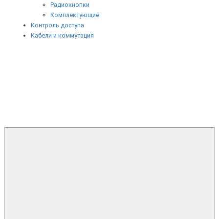
Радиокнопки
Комплектующие
Контроль доступа
Кабели и коммутация