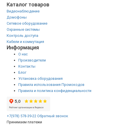
Каталог товаров
Видеонаблюдение
Домофоны
Сетевое оборудование
Охранные системы
Контроль доступа
Кабели и коммутация
Информация
О нас
Производители
Контакты
Блог
Установка оборудования
Правила использования Промокодов
Правила и политика конфиденциальности
+7(978) 578-39-22
Обратный звонок
Принимаем платежи