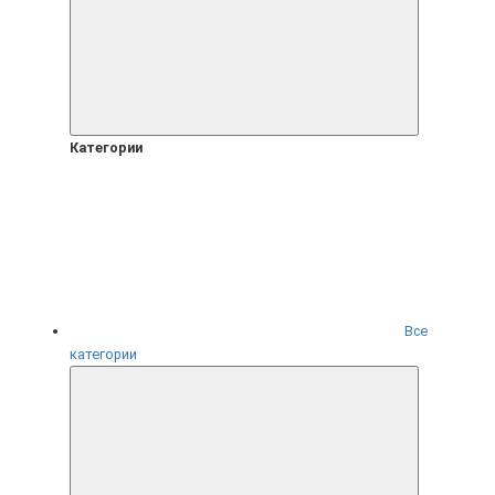
Категории
Все
категории