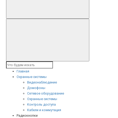
Главная
Охранные системы
Видеонаблюдение
Домофоны
Сетевое оборудование
Охранные системы
Контроль доступа
Кабели и коммутация
Радиокнопки