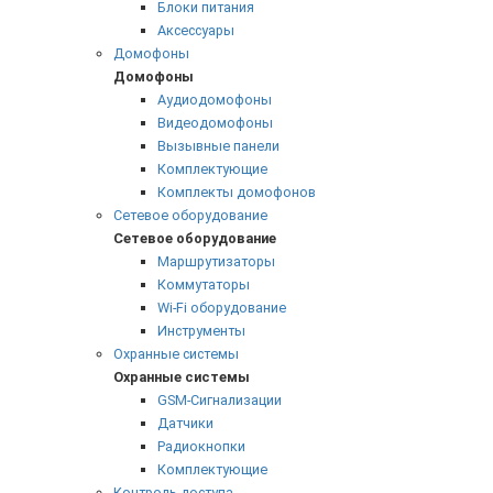
Блоки питания
Аксессуары
Домофоны
Домофоны
Аудиодомофоны
Видеодомофоны
Вызывные панели
Комплектующие
Комплекты домофонов
Сетевое оборудование
Сетевое оборудование
Маршрутизаторы
Коммутаторы
Wi-Fi оборудование
Инструменты
Охранные системы
Охранные системы
GSM-Сигнализации
Датчики
Радиокнопки
Комплектующие
Контроль доступа