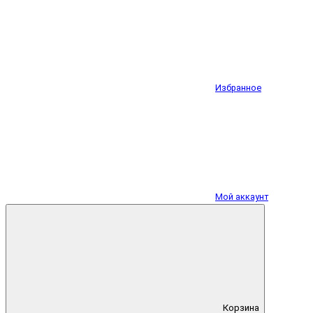
Избранное
Мой аккаунт
Корзина