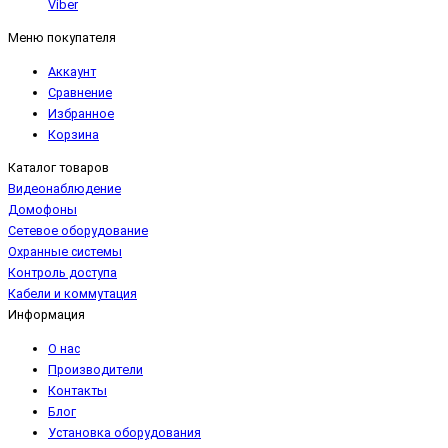
Viber
Меню покупателя
Аккаунт
Сравнение
Избранное
Корзина
Каталог товаров
Видеонаблюдение
Домофоны
Сетевое оборудование
Охранные системы
Контроль доступа
Кабели и коммутация
Информация
О нас
Производители
Контакты
Блог
Установка оборудования