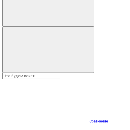
Сравнение