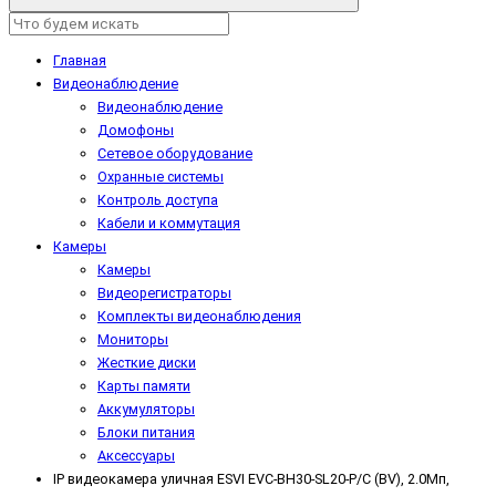
Главная
Видеонаблюдение
Видеонаблюдение
Домофоны
Сетевое оборудование
Охранные системы
Контроль доступа
Кабели и коммутация
Камеры
Камеры
Видеорегистраторы
Комплекты видеонаблюдения
Мониторы
Жесткие диски
Карты памяти
Аккумуляторы
Блоки питания
Аксессуары
IP видеокамера уличная ESVI EVC-BH30-SL20-P/C (BV), 2.0Мп,