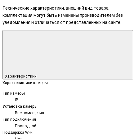
Технические характеристики, внешний вид товара,
комплектация могут быть изменены производителем без
уведомления и отличаться от представленных на сайте.
Характеристики
Характеристики камеры
Тип камеры
IP
Установка камеры
Вне помещения
Тип подключения
Проводной
Поддержка Wi-Fi
Нет