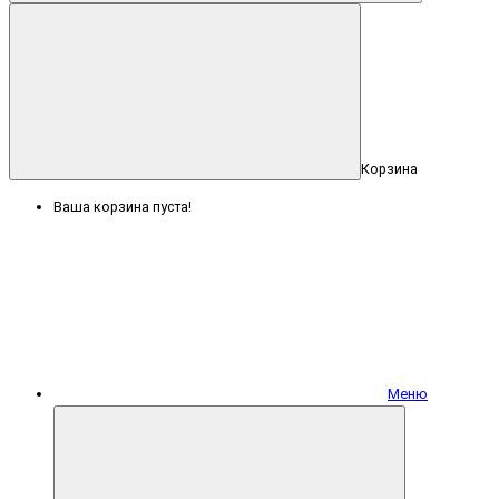
Корзина
Ваша корзина пуста!
Меню