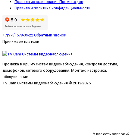
Правила использования Промокодов
Правила и политика конфиденциальности
+7(978) 578-39-22
Обратный звонок
Принимаем платежи
Продажа в Крыму систем видеонаблюдения, контроля доступа,
домофонов, сетевого оборудования. Монтаж, настройка,
обслуживание.
TV Cam Системы видеонаблюдения © 2012-2026
У вас есть вопросы?