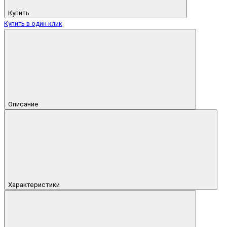
Купить
Купить в один клик
Описание
Характеристики