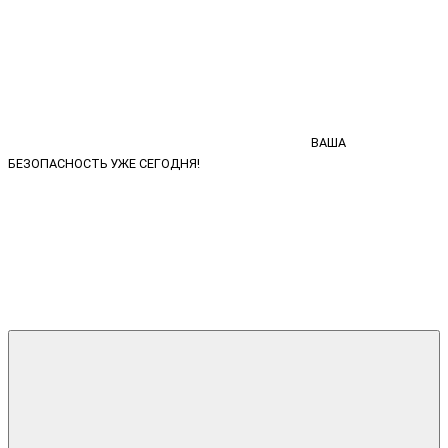
ВАША
БЕЗОПАСНОСТЬ УЖЕ СЕГОДНЯ!