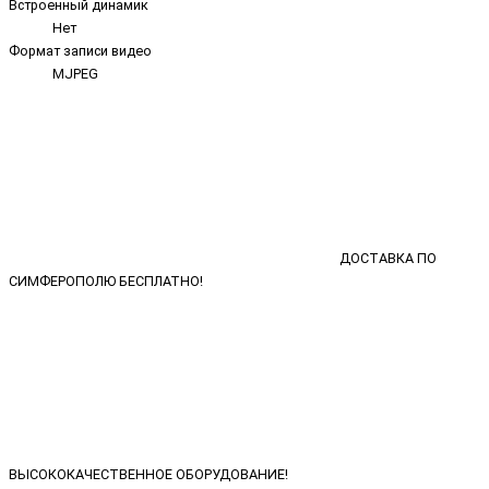
Встроенный динамик
Нет
Формат записи видео
MJPEG
ДОСТАВКА ПО
СИМФЕРОПОЛЮ БЕСПЛАТНО!
ВЫСОКОКАЧЕСТВЕННОЕ ОБОРУДОВАНИЕ!