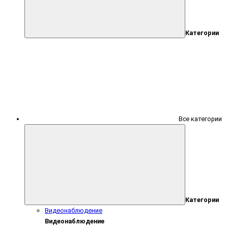
Категории
Все категории
Категории
Видеонаблюдение
Видеонаблюдение