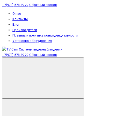
+7(978) 578-39-22
Обратный звонок
О нас
Контакты
Блог
Производители
Правила и политика конфиденциальности
Установка оборудования
+7(978) 578-39-22
Обратный звонок