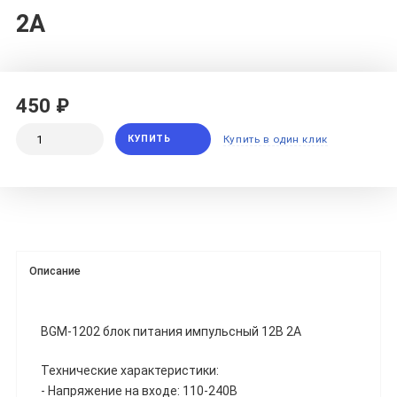
2A
450 ₽
КУПИТЬ
Купить в один клик
Описание
BGM-1202 блок питания импульсный 12В 2А
Технические характеристики:
- Напряжение на входе: 110-240В