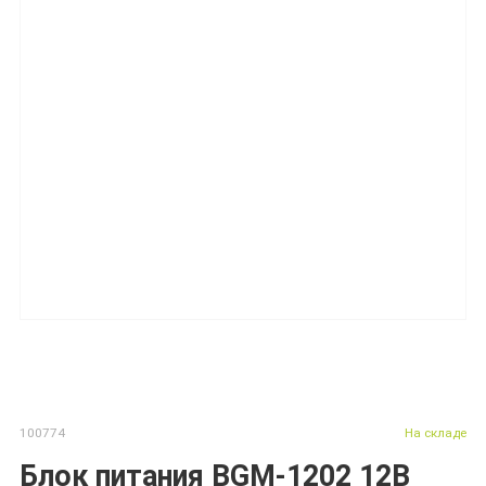
100774
На складе
Блок питания BGM-1202 12В