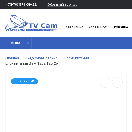
Обратный звонок
+7(978) 578-39-22
СРАВНЕНИЕ
ИЗБРАННОЕ
КОРЗИНА
МЕНЮ
Главная
Видеонаблюдение
Блоки питания
Блок питания BGM-1202 12В 2A
ПОПУЛЯРНЫЙ!