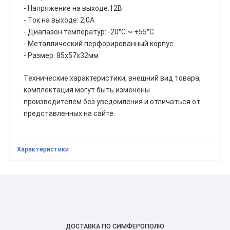
- Напряжение на выходе:12В
- Ток на выходе: 2,0А
- Диапазон температур: -20°C ~ +55°C
- Металлический перфорированный корпус
- Размер: 85х57х32мм
Технические характеристики, внешний вид товара,
комплектация могут быть изменены
производителем без уведомления и отличаться от
представленных на сайте.
Характеристики
ДОСТАВКА ПО СИМФЕРОПОЛЮ