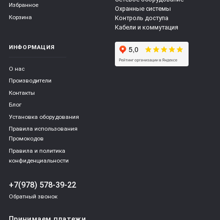
Избранное
Охранные системы
Корзина
Контроль доступа
Кабели и коммутация
ИНФОРМАЦИЯ
О нас
Производители
Контакты
Блог
Установка оборудования
Правила использования
Промокодов
Правила и политика
конфиденциальности
+7(978) 578-39-22
Обратный звонок
Принимаем платежи