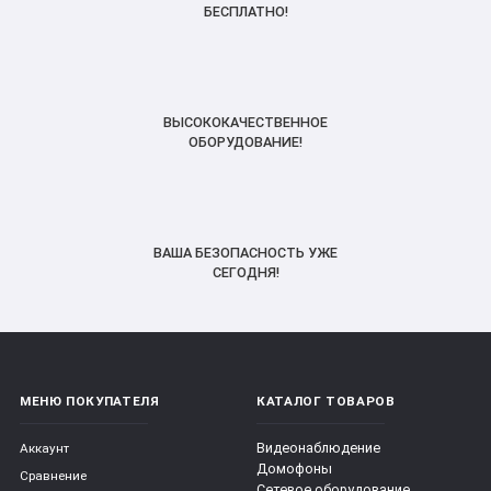
БЕСПЛАТНО!
ВЫСОКОКАЧЕСТВЕННОЕ
ОБОРУДОВАНИЕ!
ВАША БЕЗОПАСНОСТЬ УЖЕ
СЕГОДНЯ!
МЕНЮ ПОКУПАТЕЛЯ
КАТАЛОГ ТОВАРОВ
Видеонаблюдение
Аккаунт
Домофоны
Сравнение
Сетевое оборудование