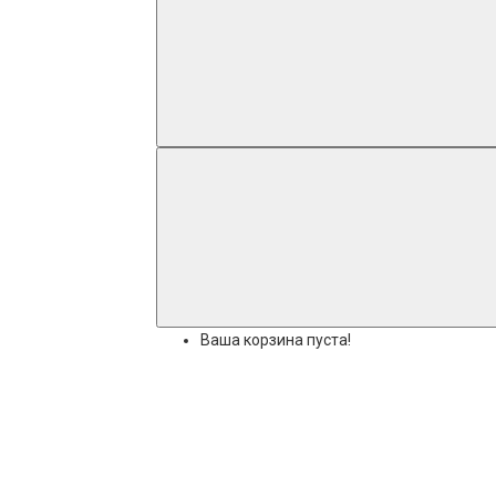
Ваша корзина пуста!