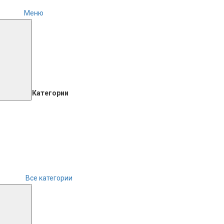
Меню
Категории
Все категории