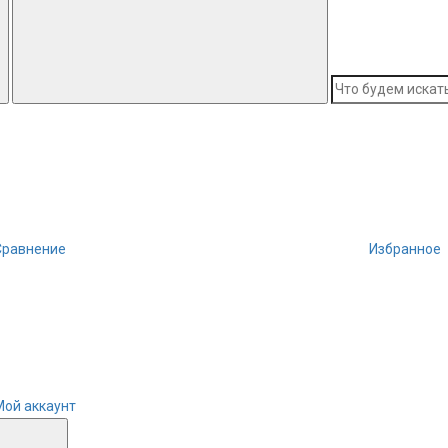
Сравнение
Избранное
Мой аккаунт