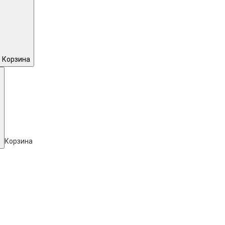
Корзина
Корзина