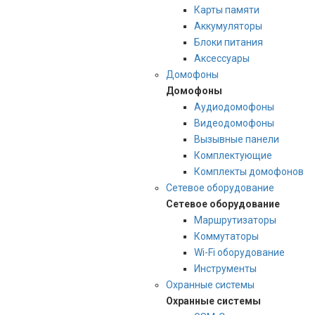
Карты памяти
Аккумуляторы
Блоки питания
Аксессуары
Домофоны
Домофоны
Аудиодомофоны
Видеодомофоны
Вызывные панели
Комплектующие
Комплекты домофонов
Сетевое оборудование
Сетевое оборудование
Маршрутизаторы
Коммутаторы
Wi-Fi оборудование
Инструменты
Охранные системы
Охранные системы