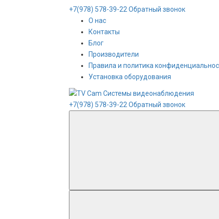
+7(978) 578-39-22
Обратный звонок
О нас
Контакты
Блог
Производители
Правила и политика конфиденциальнос
Установка оборудования
+7(978) 578-39-22
Обратный звонок