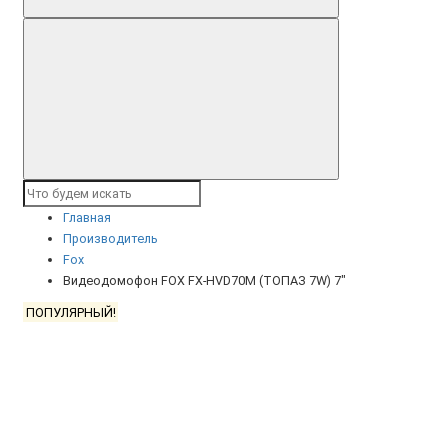
Главная
Производитель
Fox
Видеодомофон FOX FX-HVD70М (ТОПАЗ 7W) 7"
ПОПУЛЯРНЫЙ!