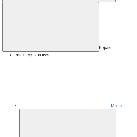
Корзина
Ваша корзина пуста!
Меню