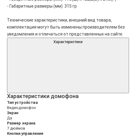
- Габаритные размеры (мм): 315 гр
Технические характеристики, внешний вид товара,
комплектация могут быть изменены производителем без
уведомления и отличаться от представленных на сайте.
Характеристики
Характеристики домофона
Тип устройства
Видеодомофон
Экран
Да
Размер экрана
7 дюймов
Кнопки управления