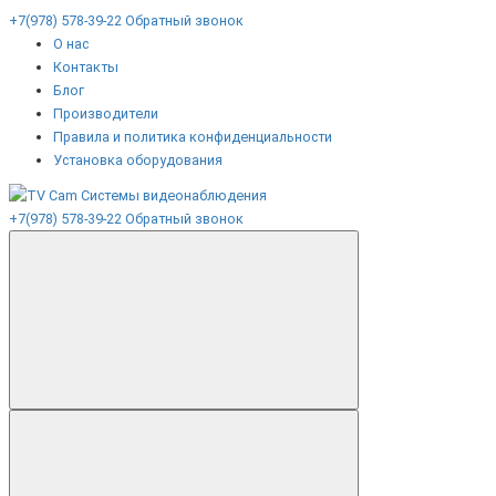
+7(978) 578-39-22
Обратный звонок
О нас
Контакты
Блог
Производители
Правила и политика конфиденциальности
Установка оборудования
+7(978) 578-39-22
Обратный звонок