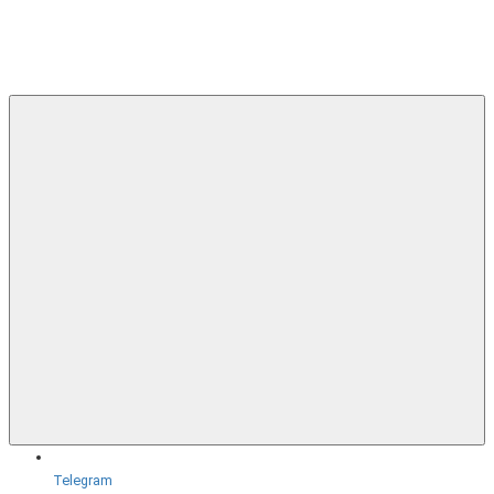
Telegram