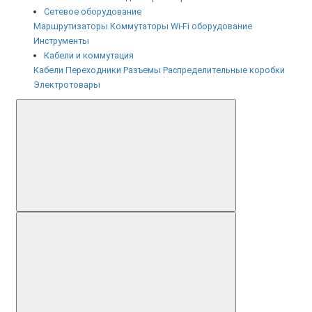
Сетевое оборудование
Маршрутизаторы
Коммутаторы
Wi-Fi оборудование
Инструменты
Кабели и коммутация
Кабели
Переходники
Разъемы
Распределительные коробки
Электротовары