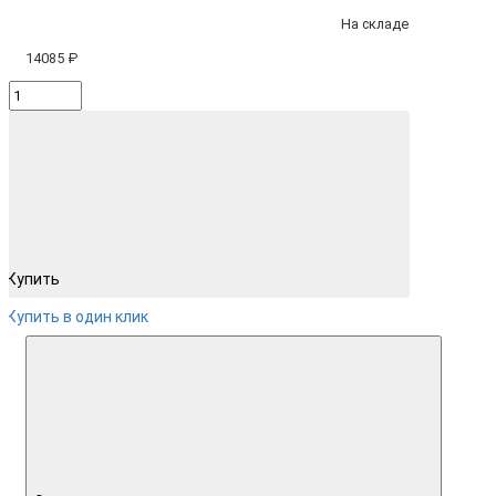
На складе
14085 ₽
Купить
Купить в один клик