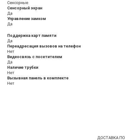
Сенсорные
Сенсорный экран
Да
Управление замком
Да
Поддержка карт памяти
Да
Переадресация вызовов на телефон
Нет
Видеосвязь с посетителем
Да
Наличие трубки
Нет
Вызывная панель в комплекте
Нет
ДОСТАВКА ПО