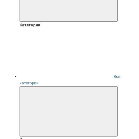
Категории
Все
категории