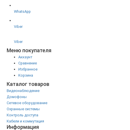
WhatsApp
Viber
Viber
Меню покупателя
Аккаунт
Сравнение
Избранное
Корзина
Каталог товаров
Видеонаблюдение
Домофоны
Сетевое оборудование
Охранные системы
Контроль доступа
Кабели и коммутация
Информация