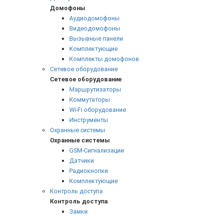
Домофоны
Аудиодомофоны
Видеодомофоны
Вызывные панели
Комплектующие
Комплекты домофонов
Сетевое оборудование
Сетевое оборудование
Маршрутизаторы
Коммутаторы
Wi-Fi оборудование
Инструменты
Охранные системы
Охранные системы
GSM-Сигнализации
Датчики
Радиокнопки
Комплектующие
Контроль доступа
Контроль доступа
Замки