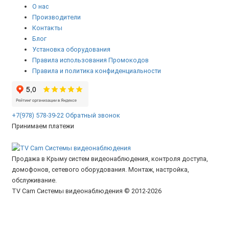
О нас
Производители
Контакты
Блог
Установка оборудования
Правила использования Промокодов
Правила и политика конфиденциальности
+7(978) 578-39-22
Обратный звонок
Принимаем платежи
Продажа в Крыму систем видеонаблюдения, контроля доступа,
домофонов, сетевого оборудования. Монтаж, настройка,
обслуживание.
TV Cam Системы видеонаблюдения © 2012-2026