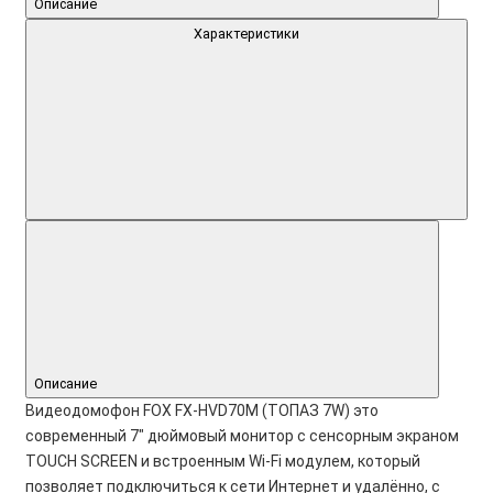
Описание
Характеристики
Описание
Видеодомофон FOX FX-HVD70М (ТОПАЗ 7W) это
современный 7" дюймовый монитор с сенсорным экраном
TOUCH SCREEN и встроенным Wi-Fi модулем, который
позволяет подключиться к сети Интернет и удалённо, с