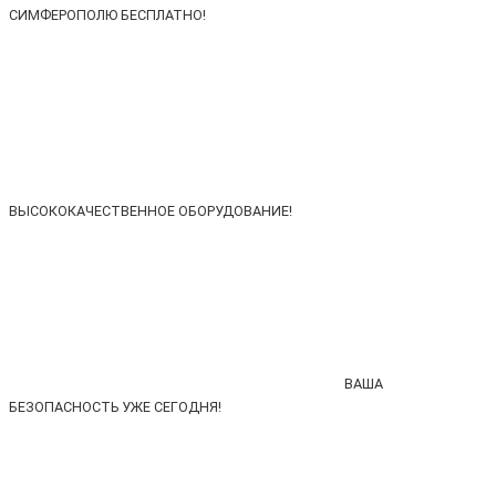
СИМФЕРОПОЛЮ БЕСПЛАТНО!
ВЫСОКОКАЧЕСТВЕННОЕ ОБОРУДОВАНИЕ!
ВАША
БЕЗОПАСНОСТЬ УЖЕ СЕГОДНЯ!