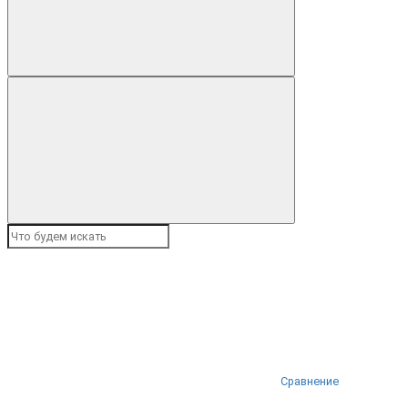
Сравнение