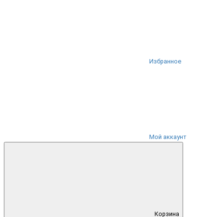
Избранное
Мой аккаунт
Корзина