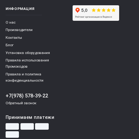
ИНФОРМАЦИЯ
О нас
Производители
Контакты
Блог
Установка оборудования
Правила использования
Промокодов
Правила и политика
конфиденциальности
+7(978) 578-39-22
Обратный звонок
Принимаем платежи