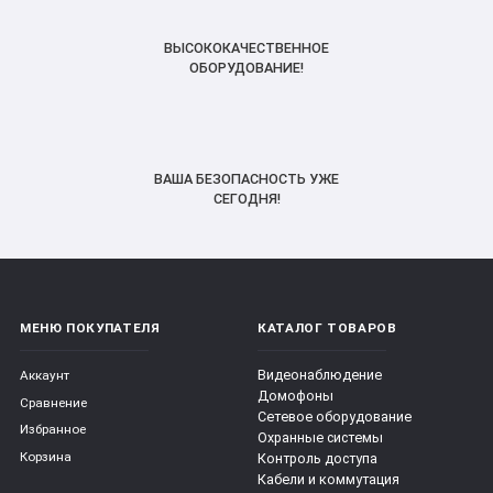
ВЫСОКОКАЧЕСТВЕННОЕ
ОБОРУДОВАНИЕ!
ВАША БЕЗОПАСНОСТЬ УЖЕ
СЕГОДНЯ!
МЕНЮ ПОКУПАТЕЛЯ
КАТАЛОГ ТОВАРОВ
Видеонаблюдение
Аккаунт
Домофоны
Сравнение
Сетевое оборудование
Избранное
Охранные системы
Корзина
Контроль доступа
Кабели и коммутация