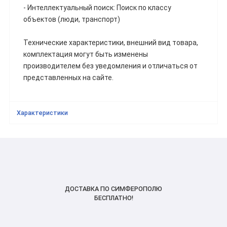
- Интеллектуальный поиск: Поиск по классу
объектов (люди, транспорт)
Технические характеристики, внешний вид товара,
комплектация могут быть изменены
производителем без уведомления и отличаться от
представленных на сайте.
Характеристики
ДОСТАВКА ПО СИМФЕРОПОЛЮ
БЕСПЛАТНО!