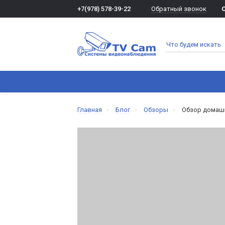
Обратный звонок
+7(978) 578-39-22
ВСЕ КАТЕГОРИИ
ВИДЕОНАБЛЮДЕНИЕ
Главная
Блог
Обзоры
Обзор домашн